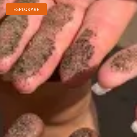
ESPLORARE