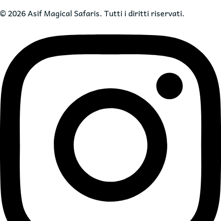
© 2026 Asif Magical Safaris. Tutti i diritti riservati.