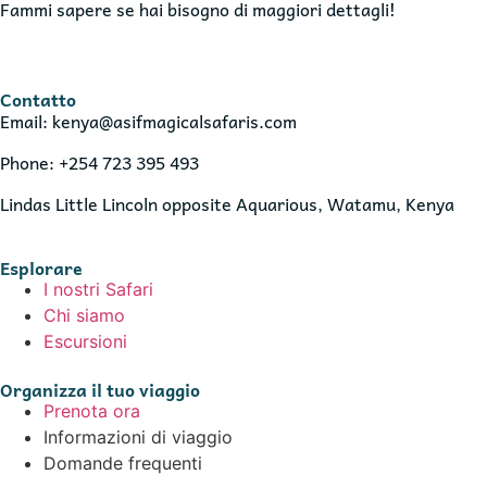
Fammi sapere se hai bisogno di maggiori dettagli!
Contatto
Email: kenya@asifmagicalsafaris.com
Phone: +254 723 395 493
Lindas Little Lincoln opposite Aquarious, Watamu, Kenya
Esplorare
I nostri Safari
Chi siamo
Escursioni
Organizza il tuo viaggio
Prenota ora
Informazioni di viaggio
Domande frequenti