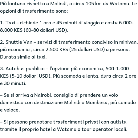
Più lontano rispetto a Malindi, a circa 105 km da Watamu. Le
opzioni di trasferimento sono:
1. Taxi – richiede 1 ora e 45 minuti di viaggio e costa 6.000-
8.000 KES (60-80 dollari USD).
2. Shuttle Van – servizi di trasferimento condiviso in minivan,
più economici, circa 2.500 KES (25 dollari USD) a persona.
Durata simile al taxi.
3. Autobus pubblico – l’opzione più economica, 500-1.000
KES (5-10 dollari USD). Più scomoda e lenta, dura circa 2 ore
e 30 minuti.
– Se si arriva a Nairobi, consiglio di prendere un volo
domestico con destinazione Malindi o Mombasa, più comodo
e veloce.
– Si possono prenotare trasferimenti privati con autista
tramite il proprio hotel a Watamu o tour operator locali.