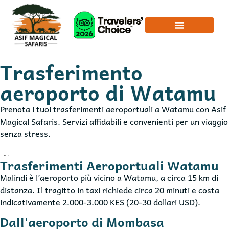
Trasferimento
aeroporto di Watamu
Prenota i tuoi trasferimenti aeroportuali a Watamu con Asif
Magical Safaris. Servizi affidabili e convenienti per un viaggio
senza stress.
Trasferimenti Aeroportuali Watamu
Malindi è l’aeroporto più vicino a Watamu, a circa 15 km di
distanza. Il tragitto in taxi richiede circa 20 minuti e costa
indicativamente 2.000-3.000 KES (20-30 dollari USD).
Dall'aeroporto di Mombasa