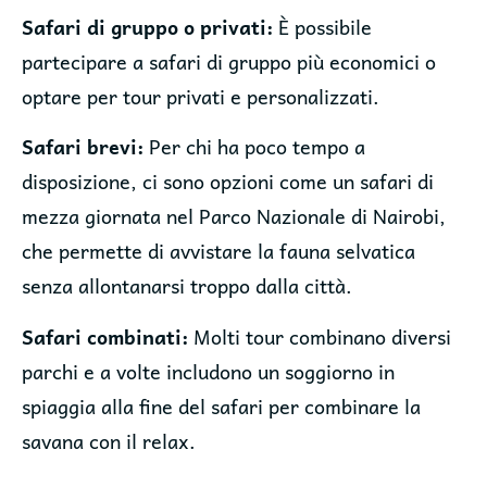
Safari di gruppo o privati:
È possibile
partecipare a safari di gruppo più economici o
optare per tour privati e personalizzati.
Safari brevi:
Per chi ha poco tempo a
disposizione, ci sono opzioni come un safari di
mezza giornata nel Parco Nazionale di Nairobi,
che permette di avvistare la fauna selvatica
senza allontanarsi troppo dalla città.
Safari combinati:
Molti tour combinano diversi
parchi e a volte includono un soggiorno in
spiaggia alla fine del safari per combinare la
savana con il relax.