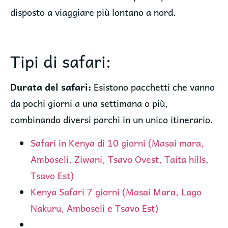
disposto a viaggiare più lontano a nord.
Tipi di safari:
Durata del safari:
Esistono pacchetti che vanno
da pochi giorni a una settimana o più,
combinando diversi parchi in un unico itinerario.
Safari in Kenya di 10 giorni (Masai mara,
Amboseli, Ziwani, Tsavo Ovest, Taita hills,
Tsavo Est)
Kenya Safari 7 giorni (Masai Mara, Lago
Nakuru, Amboseli e Tsavo Est)