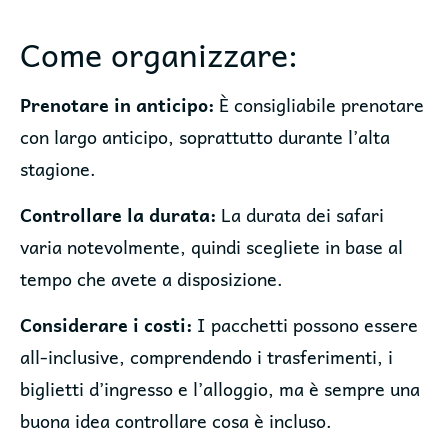
Come organizzare:
Prenotare in anticipo:
È consigliabile prenotare
con largo anticipo, soprattutto durante l’alta
stagione.
Controllare la durata:
La durata dei safari
varia notevolmente, quindi scegliete in base al
tempo che avete a disposizione.
Considerare i costi:
I pacchetti possono essere
all-inclusive, comprendendo i trasferimenti, i
biglietti d’ingresso e l’alloggio, ma è sempre una
buona idea controllare cosa è incluso.