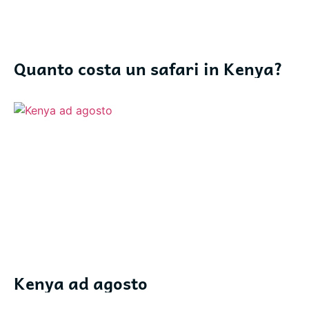
Quanto costa un safari in Kenya?
Kenya ad agosto