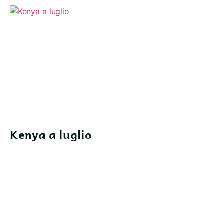
Kenya a luglio