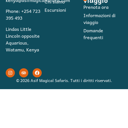
Chi siamo
Prenota ora
Escursioni
Phone: +254 723
Informazioni di
395 493
viaggio
Lindas Little
Domande
Lincoln opposite
frequenti
Aquarious,
Watamu, Kenya
© 2026 Asif Magical Safaris. Tutti i diritti riservati.