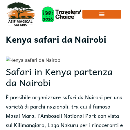
Kenya safari da Nairobi
Safari in Kenya partenza
da Nairobi
È possibile organizzare safari da Nairobi per una
varietà di parchi nazionali, tra cui il famoso
Masai Mara, l’Amboseli National Park con vista
sul Kilimangiaro, Lago Nakuru per i rinoceronti e