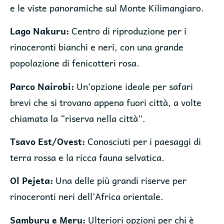
e le viste panoramiche sul Monte Kilimangiaro.
Lago Nakuru:
Centro di riproduzione per i
rinoceronti bianchi e neri, con una grande
popolazione di fenicotteri rosa.
Parco Nairobi:
Un’opzione ideale per safari
brevi che si trovano appena fuori città, a volte
chiamata la “riserva nella città”.
Tsavo Est/Ovest:
Conosciuti per i paesaggi di
terra rossa e la ricca fauna selvatica.
Ol Pejeta:
Una delle più grandi riserve per
rinoceronti neri dell’Africa orientale.
Samburu e Meru:
Ulteriori opzioni per chi è