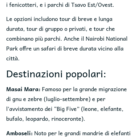
i fenicotteri, e i parchi di Tsavo Est/Ovest.
Le opzioni includono tour di breve e lunga
durata, tour di gruppo o privati, e tour che
combinano più parchi. Anche il Nairobi National
Park offre un safari di breve durata vicino alla
città.
Destinazioni popolari:
Masai Mara:
Famoso per la grande migrazione
di gnu e zebre (luglio-settembre) e per
l’avvistamento dei “Big Five” (leone, elefante,
bufalo, leopardo, rinoceronte).
Amboseli:
Noto per le grandi mandrie di elefanti