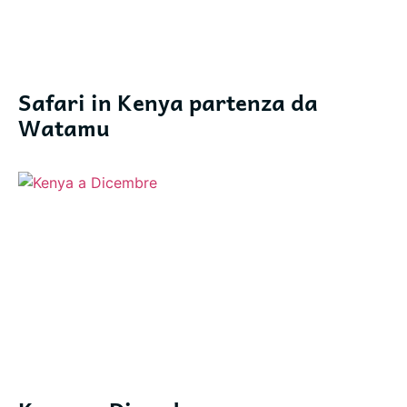
Safari in Kenya partenza da
Watamu