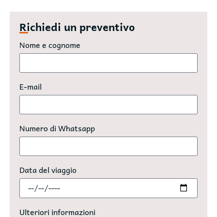
Richiedi un preventivo
Nome e cognome
E-mail
Numero di Whatsapp
Data del viaggio
Ulteriori informazioni